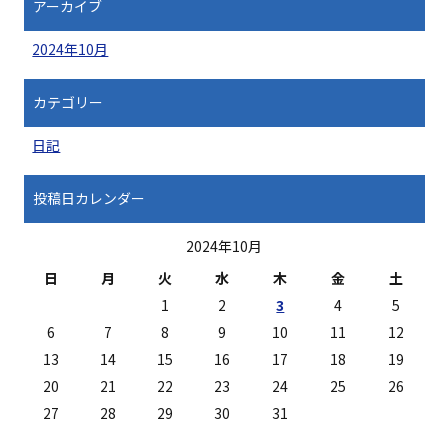
アーカイブ
2024年10月
カテゴリー
日記
投稿日カレンダー
2024年10月
日
月
火
水
木
金
土
1
2
3
4
5
6
7
8
9
10
11
12
13
14
15
16
17
18
19
20
21
22
23
24
25
26
27
28
29
30
31